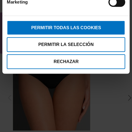
Marketing
TAMBIÉN TE PUEDE
INTERESAR
PERMITIR TODAS LAS COOKIES
PERMITIR LA SELECCIÓN
RECHAZAR