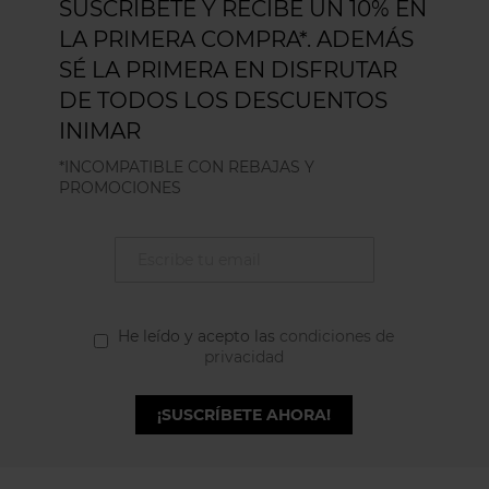
SUSCRÍBETE Y RECIBE UN 10% EN
LA PRIMERA COMPRA*. ADEMÁS
SÉ LA PRIMERA EN DISFRUTAR
DE TODOS LOS DESCUENTOS
INIMAR
*INCOMPATIBLE CON REBAJAS Y
PROMOCIONES
He leído y acepto las
condiciones de
privacidad
¡SUSCRÍBETE AHORA!