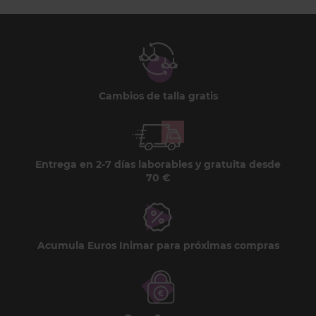
Cambios de talla gratis
Entrega en 2-7 días laborables y gratuita desde
70 €
Acumula Euros Inimar para próximas compras