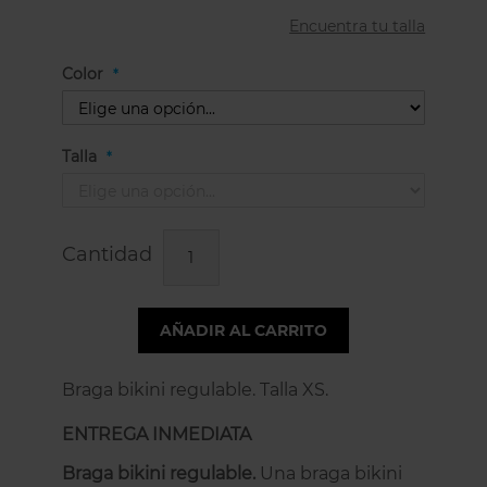
Encuentra tu talla
Color
Talla
Cantidad
AÑADIR AL CARRITO
Braga bikini regulable. Talla XS.
ENTREGA INMEDIATA
Braga bikini regulable.
Una braga bikini