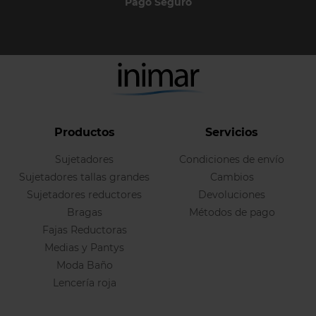
Pago Seguro
Productos
Servicios
Sujetadores
Condiciones de envío
Sujetadores tallas grandes
Cambios
Sujetadores reductores
Devoluciones
Bragas
Métodos de pago
Fajas Reductoras
Medias y Pantys
Moda Baño
Lencería roja