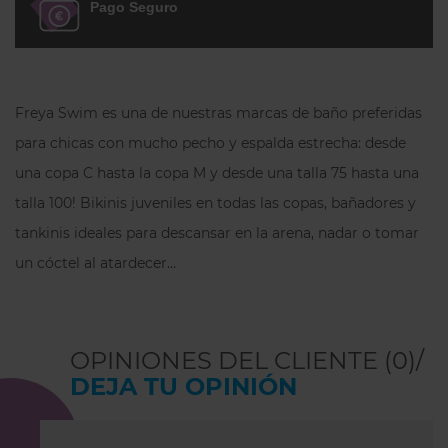
Pago Seguro
Freya Swim es una de nuestras marcas de baño preferidas
para chicas con mucho pecho y espalda estrecha: desde
una copa C hasta la copa M y desde una talla 75 hasta una
talla 100! Bikinis juveniles en todas las copas, bañadores y
tankinis ideales para descansar en la arena, nadar o tomar
un cóctel al atardecer…
OPINIONES DEL CLIENTE (0)/
DEJA TU OPINIÓN