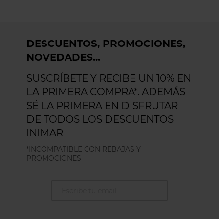
DESCUENTOS, PROMOCIONES,
NOVEDADES...
SUSCRÍBETE Y RECIBE UN 10% EN
LA PRIMERA COMPRA*. ADEMÁS
SÉ LA PRIMERA EN DISFRUTAR
DE TODOS LOS DESCUENTOS
INIMAR
*INCOMPATIBLE CON REBAJAS Y
PROMOCIONES