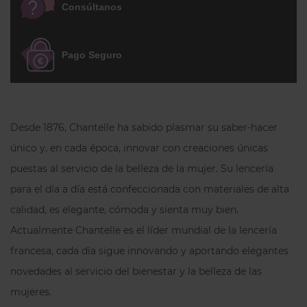
Consúltanos
Pago Seguro
Desde 1876, Chantelle ha sabido plasmar su saber-hacer
único y, en cada época, innovar con creaciones únicas
puestas al servicio de la belleza de la mujer. Su lencería
para el día a día está confeccionada con materiales de alta
calidad, es elegante, cómoda y sienta muy bien.
Actualmente Chantelle es el líder mundial de la lencería
francesa, cada día sigue innovando y aportando elegantes
novedades al servicio del bienestar y la belleza de las
mujeres.