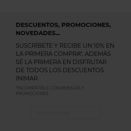
DESCUENTOS, PROMOCIONES,
NOVEDADES...
SUSCRÍBETE Y RECIBE UN 10% EN
LA PRIMERA COMPRA*. ADEMÁS
SÉ LA PRIMERA EN DISFRUTAR
DE TODOS LOS DESCUENTOS
INIMAR
*INCOMPATIBLE CON REBAJAS Y
PROMOCIONES