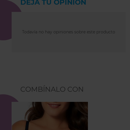
DEJA TU OPINIÓN
Todavía no hay opiniones sobre este producto
COMBÍNALO CON