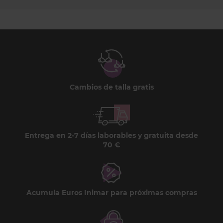
Cambios de talla gratis
Entrega en 2-7 días laborables y gratuita desde
70 €
Acumula Euros Inimar para próximas compras