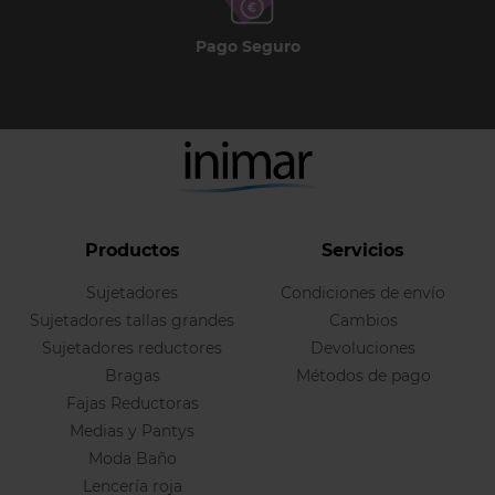
Pago Seguro
Productos
Servicios
Sujetadores
Condiciones de envío
Sujetadores tallas grandes
Cambios
Sujetadores reductores
Devoluciones
Bragas
Métodos de pago
Fajas Reductoras
Medias y Pantys
Moda Baño
Lencería roja