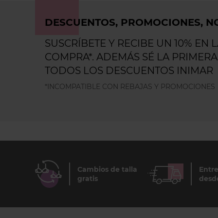
DESCUENTOS, PROMOCIONES, NO
SUSCRÍBETE Y RECIBE UN 10% EN 
COMPRA*. ADEMÁS SÉ LA PRIMERA
TODOS LOS DESCUENTOS INIMAR
*INCOMPATIBLE CON REBAJAS Y PROMOCIONES
Cambios de talla
Entre
gratis
desd