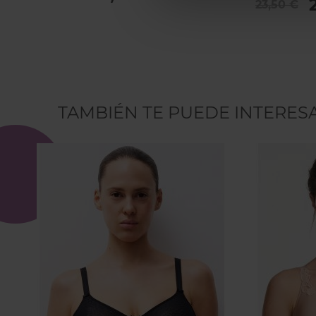
23,50 €
TAMBIÉN TE PUEDE INTERES