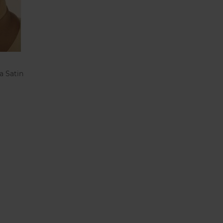
a Satin