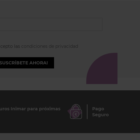
acepto las
condiciones de privacidad
¡SUSCRÍBETE AHORA!
ros Inimar para próximas
Pago
Seguro