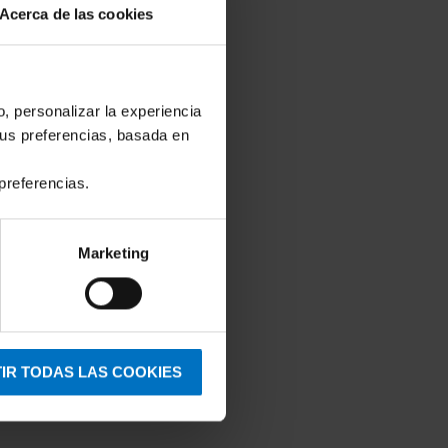
Acerca de las cookies
o, personalizar la experiencia
tus preferencias, basada en
preferencias.
Marketing
IR TODAS LAS COOKIES
Fit