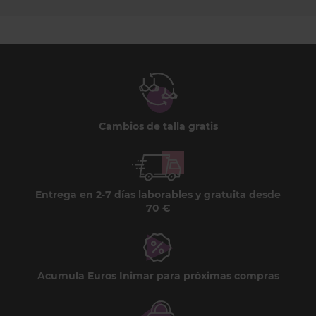
Cambios de talla gratis
Entrega en 2-7 días laborables y gratuita desde
70 €
Acumula Euros Inimar para próximas compras