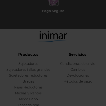
Pago Seguro
Productos
Servicios
Sujetadores
Condiciones de envío
Sujetadores tallas grandes
Cambios
Sujetadores reductores
Devoluciones
Bragas
Métodos de pago
Fajas Reductoras
Medias y Pantys
Moda Baño
Lencería roja