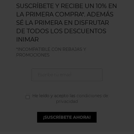
SUSCRÍBETE Y RECIBE UN 10% EN
LA PRIMERA COMPRA*. ADEMÁS
SÉ LA PRIMERA EN DISFRUTAR
DE TODOS LOS DESCUENTOS
INIMAR
*INCOMPATIBLE CON REBAJAS Y
PROMOCIONES
He leído y acepto las
condiciones de
privacidad
¡SUSCRÍBETE AHORA!