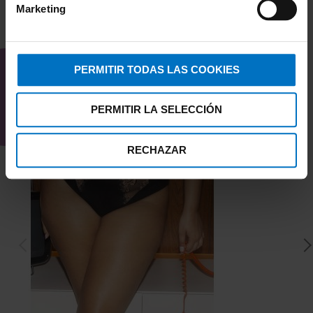
Marketing
TAMBIÉN TE PUEDE
INTERESAR
PERMITIR TODAS LAS COOKIES
PERMITIR LA SELECCIÓN
RECHAZAR