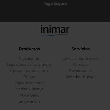
Pago Seguro
Productos
Servicios
Sujetadores
Condiciones de envío
Sujetadores tallas grandes
Cambios
Sujetadores reductores
Devoluciones
Bragas
Métodos de pago
Fajas Reductoras
Medias y Pantys
Moda Baño
Lencería roja