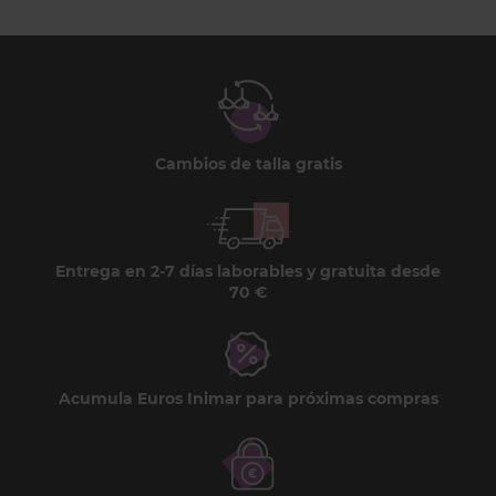
Cambios de talla gratis
Entrega en 2-7 días laborables y gratuita desde
70 €
Acumula Euros Inimar para próximas compras