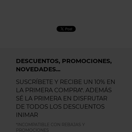
DESCUENTOS, PROMOCIONES,
NOVEDADES...
SUSCRÍBETE Y RECIBE UN 10% EN
LA PRIMERA COMPRA*. ADEMÁS
SÉ LA PRIMERA EN DISFRUTAR
DE TODOS LOS DESCUENTOS
INIMAR
*INCOMPATIBLE CON REBAJAS Y
PROMOCIONES