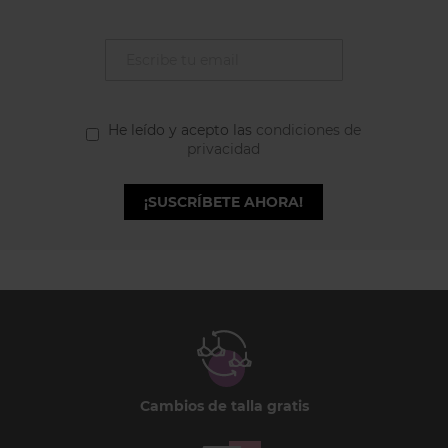
He leído y acepto las
condiciones de
privacidad
¡SUSCRÍBETE AHORA!
Cambios de talla gratis