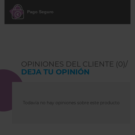
Pago Seguro
OPINIONES DEL CLIENTE (0)/
DEJA TU OPINIÓN
Todavía no hay opiniones sobre este producto