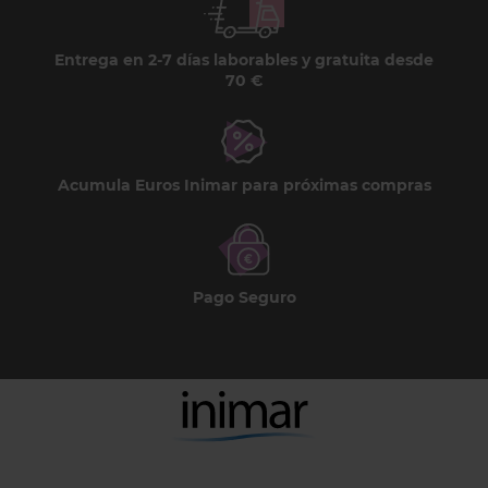
Entrega en 2-7 días laborables y gratuita desde
70 €
Acumula Euros Inimar para próximas compras
Pago Seguro