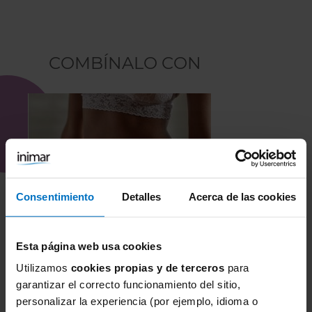
COMBÍNALO CON
Consentimiento
Detalles
Acerca de las cookies
Esta página web usa cookies
Utilizamos
cookies propias y de terceros
para
garantizar el correcto funcionamiento del sitio,
personalizar la experiencia (por ejemplo, idioma o