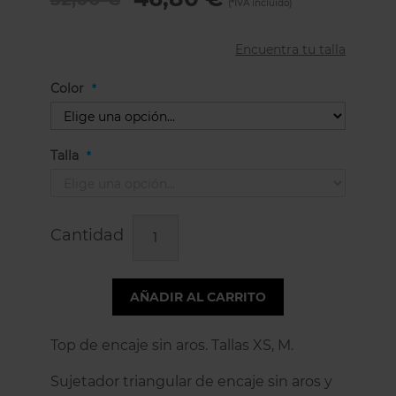
Encuentra tu talla
Color
Talla
Cantidad
AÑADIR AL CARRITO
Top de encaje sin aros. Tallas XS, M.
Sujetador triangular de encaje sin aros y