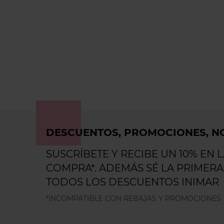
DESCUENTOS, PROMOCIONES, NO
SUSCRÍBETE Y RECIBE UN 10% EN 
COMPRA*. ADEMÁS SÉ LA PRIMERA
TODOS LOS DESCUENTOS INIMAR
*INCOMPATIBLE CON REBAJAS Y PROMOCIONES