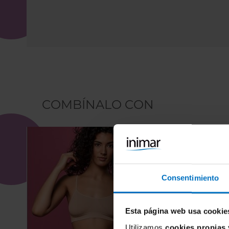
COMBÍNALO CON
Consentimiento
Esta página web usa cookie
Utilizamos
cookies propias 