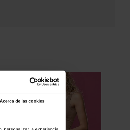
Acerca de las cookies
o, personalizar la experiencia