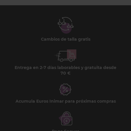
Cambios de talla gratis
Entrega en 2-7 días laborables y gratuita desde
70 €
Acumula Euros Inimar para próximas compras