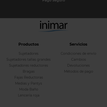
Pago Seguro
Productos
Servicios
Sujetadores
Condiciones de envío
Sujetadores tallas grandes
Cambios
Sujetadores reductores
Devoluciones
Bragas
Métodos de pago
Fajas Reductoras
Medias y Pantys
Moda Baño
Lencería roja