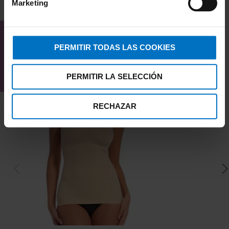
Marketing
TAMBIÉN TE PUEDE
INTERESAR
PERMITIR TODAS LAS COOKIES
PERMITIR LA SELECCIÓN
RECHAZAR