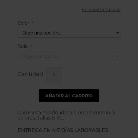
Encuentra tu talla
Color
Talla
Cantidad
AÑADIR AL CARRITO
Camiseta moldeadora. Control medio. 3
colores. Tallas S-XL.
ENTREGA EN 4-7 DÍAS LABORABLES