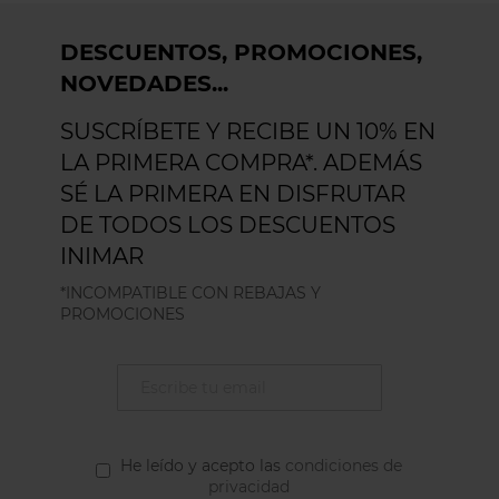
DESCUENTOS, PROMOCIONES,
NOVEDADES...
SUSCRÍBETE Y RECIBE UN 10% EN
LA PRIMERA COMPRA*. ADEMÁS
SÉ LA PRIMERA EN DISFRUTAR
DE TODOS LOS DESCUENTOS
INIMAR
*INCOMPATIBLE CON REBAJAS Y
PROMOCIONES
He leído y acepto las
condiciones de
privacidad