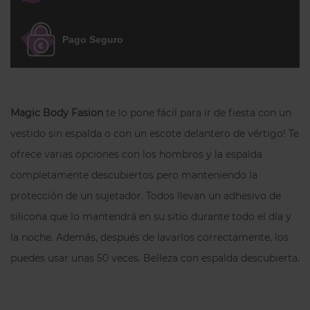
cualquier ropa.
Pago Seguro
Magic Body Fasion
te lo pone fácil para ir de fiesta con un
vestido sin espalda o con un escote delantero de vértigo! Te
ofrece varias opciones con los hombros y la espalda
completamente descubiertos pero manteniendo la
protección de un sujetador. Todos llevan un adhesivo de
silicona que lo mantendrá en su sitio durante todo el día y
la noche. Además, después de lavarlos correctamente, los
puedes usar unas 50 veces. Belleza con espalda descubierta.