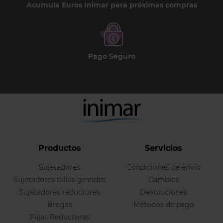
Acumula Euros Inimar para próximas compras
Pago Seguro
Productos
Servicios
Sujetadores
Condiciones de envío
Sujetadores tallas grandes
Cambios
Sujetadores reductores
Devoluciones
Bragas
Métodos de pago
Fajas Reductoras