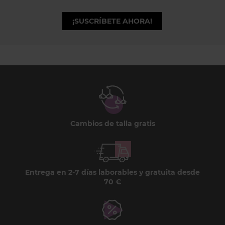
¡SUSCRÍBETE AHORA!
Cambios de talla gratis
Entrega en 2-7 días laborables y gratuita desde
70 €