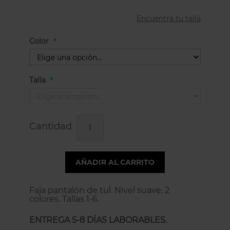
Encuentra tu talla
Color
Talla
Cantidad
AÑADIR AL CARRITO
Faja pantalón de tul. Nivel suave. 2
colores. Tallas 1-6.
ENTREGA 5-8 DÍAS LABORABLES.