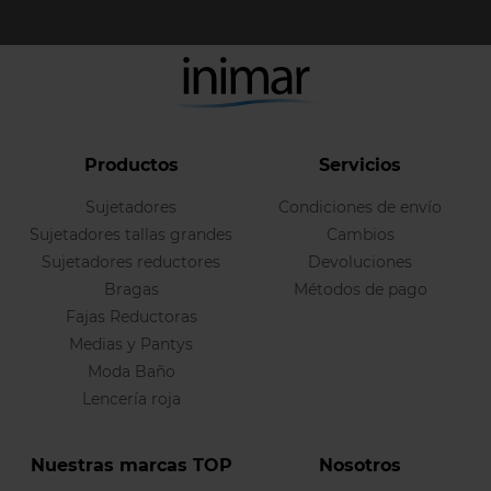
Productos
Servicios
Sujetadores
Condiciones de envío
Sujetadores tallas grandes
Cambios
Sujetadores reductores
Devoluciones
Bragas
Métodos de pago
Fajas Reductoras
Medias y Pantys
Moda Baño
Lencería roja
Nuestras marcas TOP
Nosotros