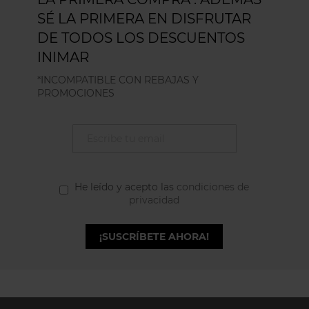
SÉ LA PRIMERA EN DISFRUTAR
DE TODOS LOS DESCUENTOS
INIMAR
*INCOMPATIBLE CON REBAJAS Y
PROMOCIONES
He leído y acepto las
condiciones de
privacidad
¡SUSCRÍBETE AHORA!