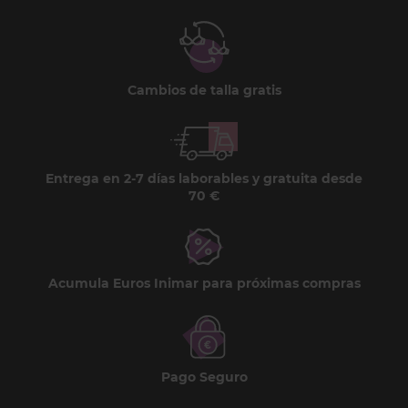
Cambios de talla gratis
Entrega en 2-7 días laborables y gratuita desde
70 €
Acumula Euros Inimar para próximas compras
Pago Seguro