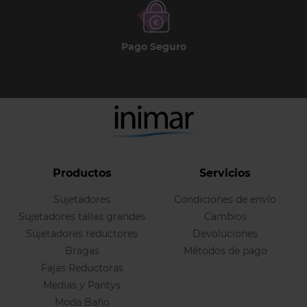
Pago Seguro
Productos
Servicios
Sujetadores
Condiciones de envío
Sujetadores tallas grandes
Cambios
Sujetadores reductores
Devoluciones
Bragas
Métodos de pago
Fajas Reductoras
Medias y Pantys
Moda Baño