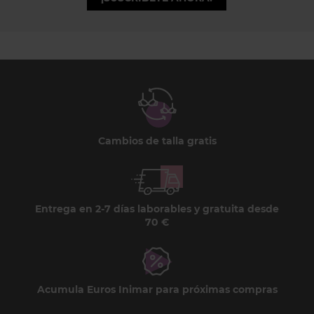
Cambios de talla gratis
Entrega en 2-7 días laborables y gratuita desde
70 €
Acumula Euros Inimar para próximas compras