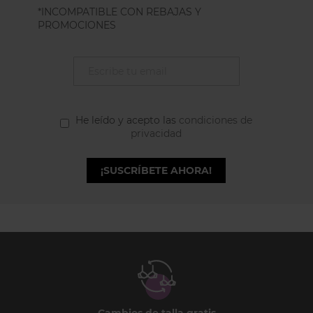
*INCOMPATIBLE CON REBAJAS Y
PROMOCIONES
He leído y acepto las
condiciones de
privacidad
¡SUSCRÍBETE AHORA!