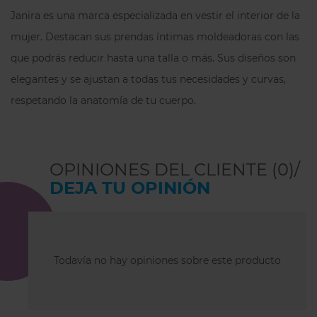
Janira es una marca especializada en vestir el interior de la
mujer. Destacan sus prendas íntimas moldeadoras con las
que podrás reducir hasta una talla o más. Sus diseños son
elegantes y se ajustan a todas tus necesidades y curvas,
respetando la anatomía de tu cuerpo.
OPINIONES DEL CLIENTE (0)/
DEJA TU OPINIÓN
Todavía no hay opiniones sobre este producto