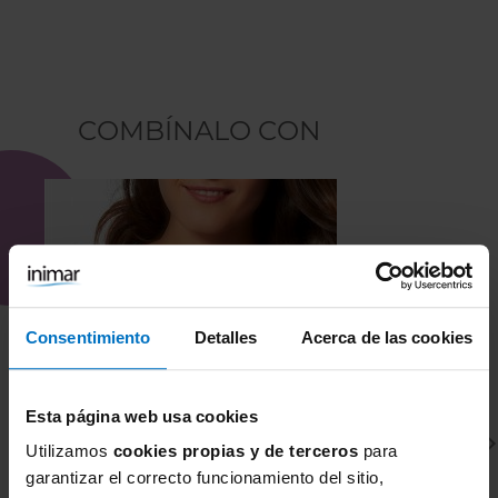
COMBÍNALO CON
Consentimiento
Detalles
Acerca de las cookies
Esta página web usa cookies
Utilizamos
cookies propias y de terceros
para
garantizar el correcto funcionamiento del sitio,