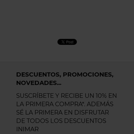
DESCUENTOS, PROMOCIONES,
NOVEDADES...
SUSCRÍBETE Y RECIBE UN 10% EN
LA PRIMERA COMPRA*. ADEMÁS
SÉ LA PRIMERA EN DISFRUTAR
DE TODOS LOS DESCUENTOS
INIMAR