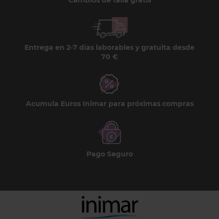
Cambios de talla gratis
Entrega en 2-7 días laborables y gratuita desde
70 €
Acumula Euros Inimar para próximas compras
Pago Seguro