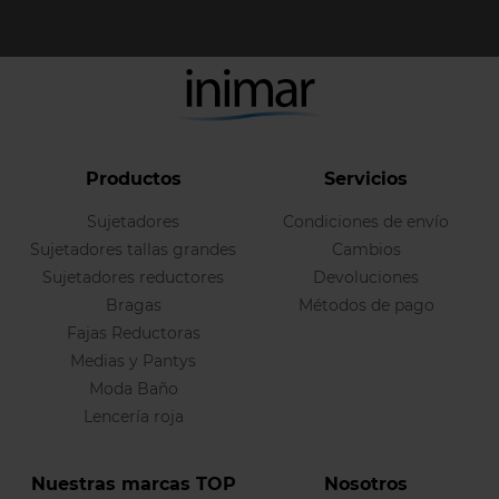
Productos
Servicios
Sujetadores
Condiciones de envío
Sujetadores tallas grandes
Cambios
Sujetadores reductores
Devoluciones
Bragas
Métodos de pago
Fajas Reductoras
Medias y Pantys
Moda Baño
Lencería roja
Nuestras marcas TOP
Nosotros