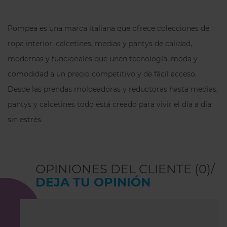
Pompea es una marca italiana que ofrece colecciones de
ropa interior, calcetines, medias y pantys de calidad,
modernas y funcionales que unen tecnología, moda y
comodidad a un precio competitivo y de fácil acceso.
Desde las prendas moldeadoras y reductoras hasta medias,
pantys y calcetines todo está creado para vivir el día a día
sin estrés.
OPINIONES DEL CLIENTE (0)/
DEJA TU OPINIÓN