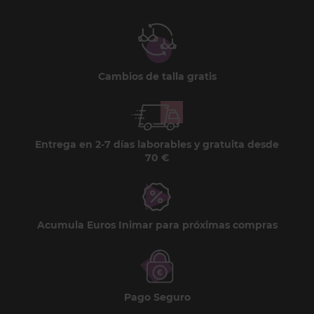
Cambios de talla gratis
Entrega en 2-7 días laborables y gratuita desde
70 €
Acumula Euros Inimar para próximas compras
Pago Seguro