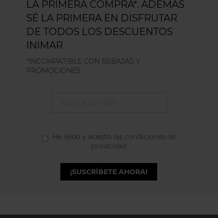
LA PRIMERA COMPRA*. ADEMÁS
SÉ LA PRIMERA EN DISFRUTAR
DE TODOS LOS DESCUENTOS
INIMAR
*INCOMPATIBLE CON REBAJAS Y
PROMOCIONES
He leído y acepto las
condiciones de
privacidad
¡SUSCRÍBETE AHORA!