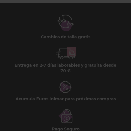
Cambios de talla gratis
Entrega en 2-7 días laborables y gratuita desde
70 €
Acumula Euros Inimar para próximas compras
Pago Seguro