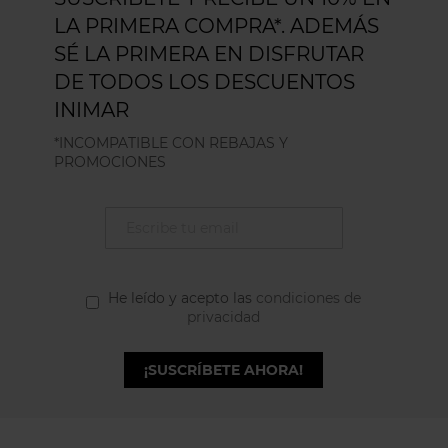
LA PRIMERA COMPRA*. ADEMÁS
SÉ LA PRIMERA EN DISFRUTAR
DE TODOS LOS DESCUENTOS
INIMAR
*INCOMPATIBLE CON REBAJAS Y
PROMOCIONES
He leído y acepto las
condiciones de
privacidad
¡SUSCRÍBETE AHORA!