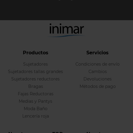
Productos
Servicios
Sujetadores
Condiciones de envío
Sujetadores tallas grandes
Cambios
Sujetadores reductores
Devoluciones
Bragas
Métodos de pago
Fajas Reductoras
Medias y Pantys
Moda Baño
Lencería roja