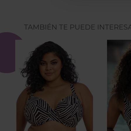
TAMBIÉN TE PUEDE INTERES