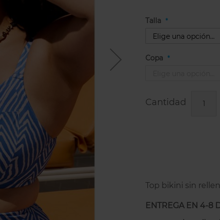
Talla
Copa
Cantidad
Top bikini sin rell
ENTREGA EN 4-8 