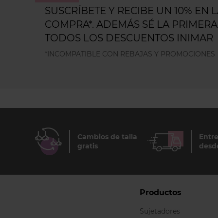
SUSCRÍBETE Y RECIBE UN 10% EN 
COMPRA*. ADEMÁS SÉ LA PRIMERA
TODOS LOS DESCUENTOS INIMAR
*INCOMPATIBLE CON REBAJAS Y PROMOCIONES
Cambios de talla
Entre
gratis
desd
Productos
Sujetadores