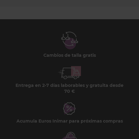
Cambios de talla gratis
Entrega en 2-7 días laborables y gratuita desde
70 €
Acumula Euros Inimar para próximas compras