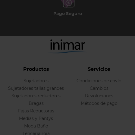
Pago Seguro
Productos
Servicios
Sujetadores
Condiciones de envío
Sujetadores tallas grandes
Cambios
Sujetadores reductores
Devoluciones
Bragas
Métodos de pago
Fajas Reductoras
Medias y Pantys
Moda Baño
Lencería roja