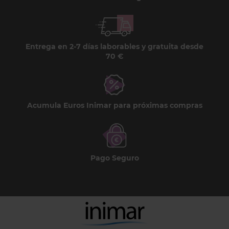
Entrega en 2-7 días laborables y gratuita desde
70 €
Acumula Euros Inimar para próximas compras
Pago Seguro