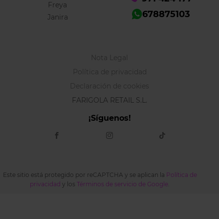
Freya
678875103
Janira
Nota Legal
Política de privacidad
Declaración de cookies
FARIGOLA RETAIL S.L.
¡Síguenos!
Este sitio está protegido por reCAPTCHA y se aplican la
Política de
privacidad
y los
Términos de servicio de Google
.