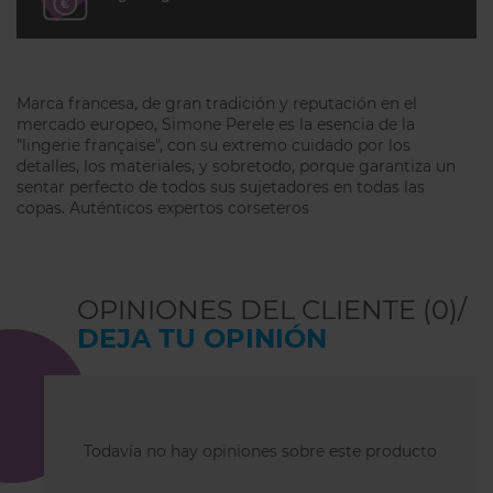
Marca francesa, de gran tradición y reputación en el
mercado europeo, Simone Perele es la esencia de la
"lingerie française", con su extremo cuidado por los
detalles, los materiales, y sobretodo, porque garantiza un
sentar perfecto de todos sus sujetadores en todas las
copas. Auténticos expertos corseteros
OPINIONES DEL CLIENTE (0)/
DEJA TU OPINIÓN
Todavía no hay opiniones sobre este producto