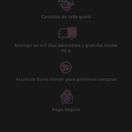
Cambios de talla gratis
Entrega en 2-7 días laborables y gratuita desde
70 €
Acumula Euros Inimar para próximas compras
Pago Seguro