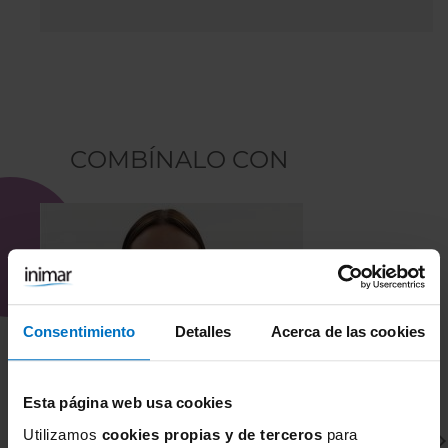
COMBÍNALO CON
Consentimiento
Detalles
Acerca de las cookies
Esta página web usa cookies
Utilizamos
cookies propias y de terceros
para