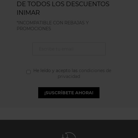
DE TODOS LOS DESCUENTOS
INIMAR
*INCOMPATIBLE CON REBAJAS Y
PROMOCIONES
He leído y acepto las
condiciones de
privacidad
¡SUSCRÍBETE AHORA!