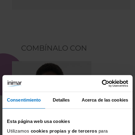
COMBÍNALO CON
Consentimiento
Detalles
Acerca de las cookies
Esta página web usa cookies
Utilizamos
cookies propias y de terceros
para