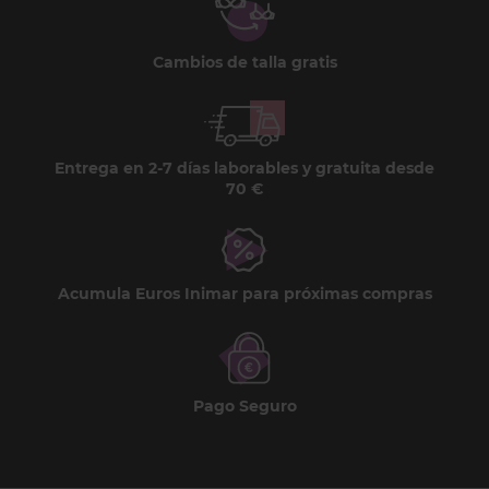
Cambios de talla gratis
Entrega en 2-7 días laborables y gratuita desde
70 €
Acumula Euros Inimar para próximas compras
Pago Seguro