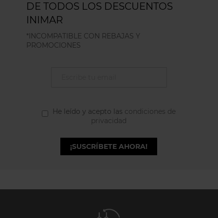
DE TODOS LOS DESCUENTOS
INIMAR
*INCOMPATIBLE CON REBAJAS Y
PROMOCIONES
He leído y acepto las
condiciones de
privacidad
¡SUSCRÍBETE AHORA!