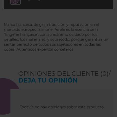
Marca francesa, de gran tradición y reputación en el
mercado europeo, Simone Perele es la esencia de la
"lingerie française", con su extremo cuidado por los
detalles, los materiales, y sobretodo, porque garantiza un
sentar perfecto de todos sus sujetadores en todas las
copas. Auténticos expertos corseteros
OPINIONES DEL CLIENTE (0)/
DEJA TU OPINIÓN
Todavía no hay opiniones sobre este producto