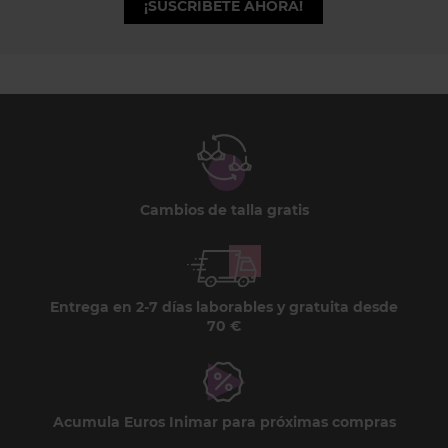
¡SUSCRÍBETE AHORA!
Cambios de talla gratis
Entrega en 2-7 días laborables y gratuita desde
70 €
Acumula Euros Inimar para próximas compras