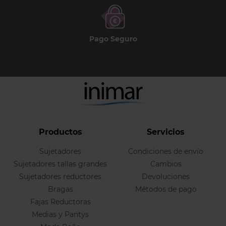
Pago Seguro
Productos
Servicios
Sujetadores
Condiciones de envío
Sujetadores tallas grandes
Cambios
Sujetadores reductores
Devoluciones
Bragas
Métodos de pago
Fajas Reductoras
Medias y Pantys