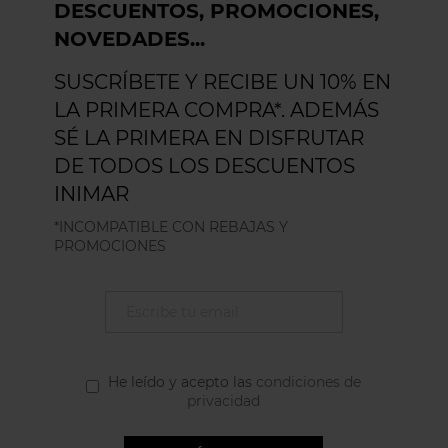
DESCUENTOS, PROMOCIONES,
NOVEDADES...
SUSCRÍBETE Y RECIBE UN 10% EN
LA PRIMERA COMPRA*. ADEMÁS
SÉ LA PRIMERA EN DISFRUTAR
DE TODOS LOS DESCUENTOS
INIMAR
*INCOMPATIBLE CON REBAJAS Y
PROMOCIONES
He leído y acepto las
condiciones de
privacidad