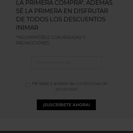
LA PRIMERA COMPRA*. ADEMÁS
SÉ LA PRIMERA EN DISFRUTAR
DE TODOS LOS DESCUENTOS
INIMAR
*INCOMPATIBLE CON REBAJAS Y
PROMOCIONES
He leído y acepto las
condiciones de
privacidad
¡SUSCRÍBETE AHORA!