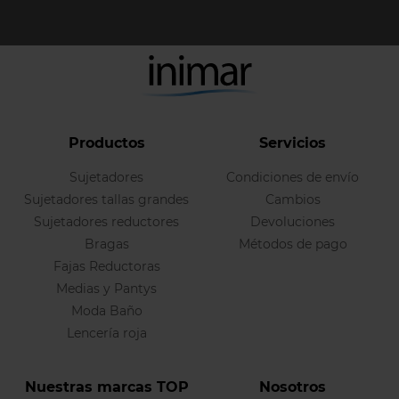
Productos
Servicios
Sujetadores
Condiciones de envío
Sujetadores tallas grandes
Cambios
Sujetadores reductores
Devoluciones
Bragas
Métodos de pago
Fajas Reductoras
Medias y Pantys
Moda Baño
Lencería roja
Nuestras marcas TOP
Nosotros