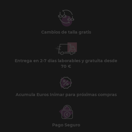
Cambios de talla gratis
Entrega en 2-7 días laborables y gratuita desde
70 €
Acumula Euros Inimar para próximas compras
Pago Seguro