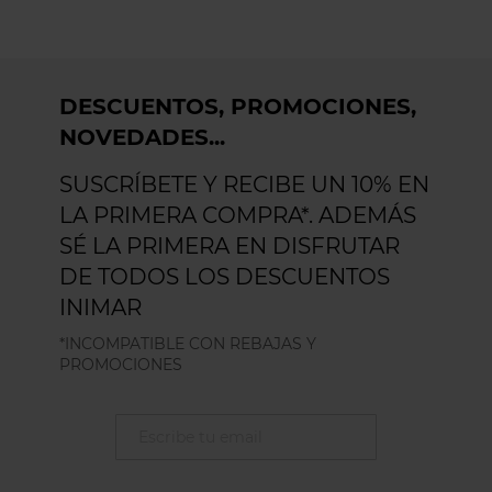
DESCUENTOS, PROMOCIONES,
NOVEDADES...
SUSCRÍBETE Y RECIBE UN 10% EN
LA PRIMERA COMPRA*. ADEMÁS
SÉ LA PRIMERA EN DISFRUTAR
DE TODOS LOS DESCUENTOS
INIMAR
*INCOMPATIBLE CON REBAJAS Y
PROMOCIONES