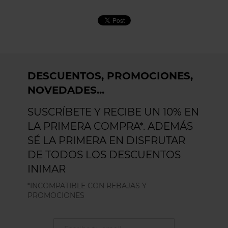
DESCUENTOS, PROMOCIONES,
NOVEDADES...
SUSCRÍBETE Y RECIBE UN 10% EN
LA PRIMERA COMPRA*. ADEMÁS
SÉ LA PRIMERA EN DISFRUTAR
DE TODOS LOS DESCUENTOS
INIMAR
*INCOMPATIBLE CON REBAJAS Y
PROMOCIONES