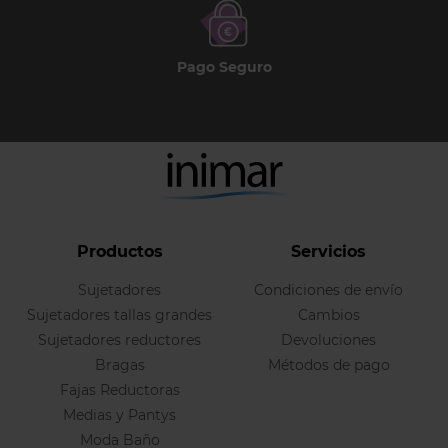
Pago Seguro
Productos
Servicios
Sujetadores
Condiciones de envío
Sujetadores tallas grandes
Cambios
Sujetadores reductores
Devoluciones
Bragas
Métodos de pago
Fajas Reductoras
Medias y Pantys
Moda Baño