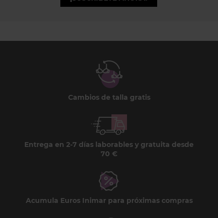
Cambios de talla gratis
Entrega en 2-7 días laborables y gratuita desde
70 €
Acumula Euros Inimar para próximas compras