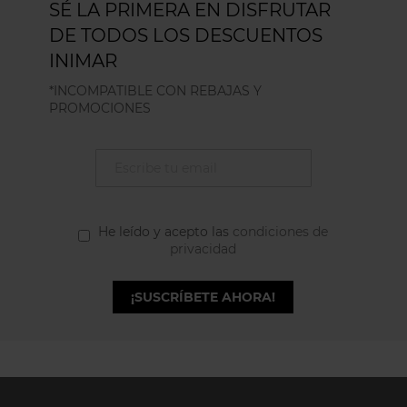
SÉ LA PRIMERA EN DISFRUTAR
DE TODOS LOS DESCUENTOS
INIMAR
*INCOMPATIBLE CON REBAJAS Y
PROMOCIONES
He leído y acepto las
condiciones de
privacidad
¡SUSCRÍBETE AHORA!