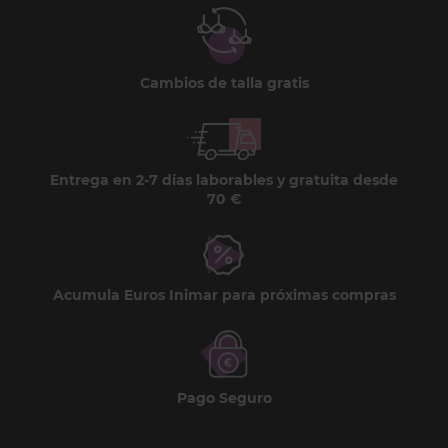
Cambios de talla gratis
Entrega en 2-7 días laborables y gratuita desde
70 €
Acumula Euros Inimar para próximas compras
Pago Seguro