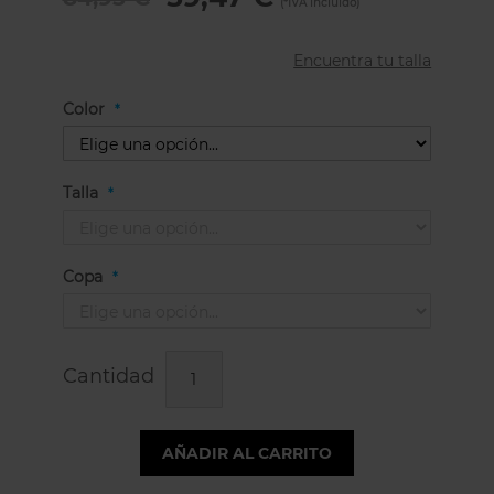
Encuentra tu talla
Color
Talla
Copa
Cantidad
AÑADIR AL CARRITO