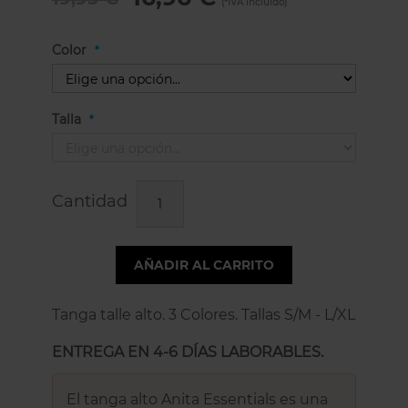
Color
Talla
Cantidad
AÑADIR AL CARRITO
Tanga talle alto. 3 Colores. Tallas S/M - L/XL
ENTREGA EN 4-6 DÍAS LABORABLES.
El tanga alto Anita Essentials es una