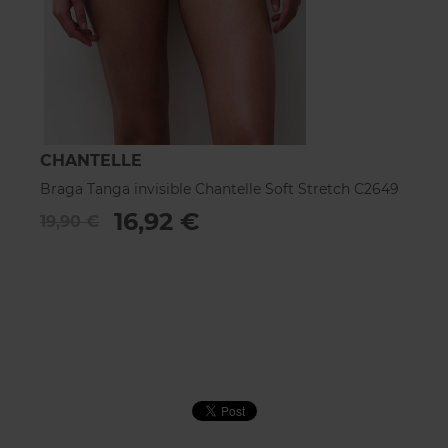
CHANTELLE
Braga Tanga invisible Chantelle Soft Stretch C2649
16,92 €
19,90 €