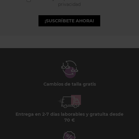
privacidad
¡SUSCRÍBETE AHORA!
Cambios de talla gratis
Entrega en 2-7 días laborables y gratuita desde
70 €