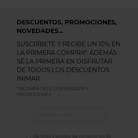
DESCUENTOS, PROMOCIONES,
NOVEDADES...
SUSCRÍBETE Y RECIBE UN 10% EN
LA PRIMERA COMPRA*. ADEMÁS
SÉ LA PRIMERA EN DISFRUTAR
DE TODOS LOS DESCUENTOS
INIMAR
*INCOMPATIBLE CON REBAJAS Y
PROMOCIONES
He leído y acepto las
condiciones de