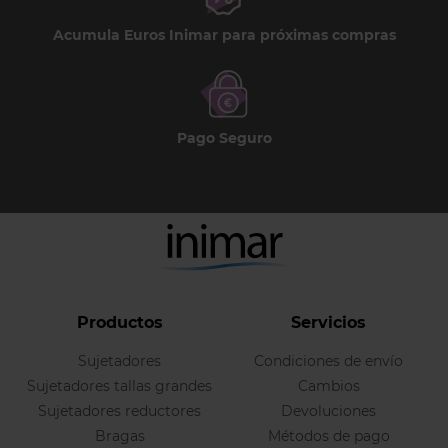
Acumula Euros Inimar para próximas compras
Pago Seguro
Productos
Servicios
Sujetadores
Condiciones de envío
Sujetadores tallas grandes
Cambios
Sujetadores reductores
Devoluciones
Bragas
Métodos de pago