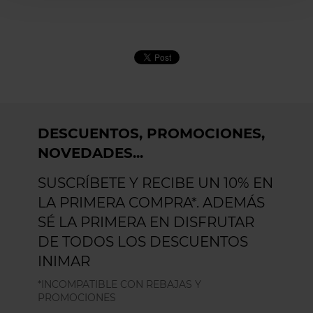
DESCUENTOS, PROMOCIONES,
NOVEDADES...
SUSCRÍBETE Y RECIBE UN 10% EN
LA PRIMERA COMPRA*. ADEMÁS
SÉ LA PRIMERA EN DISFRUTAR
DE TODOS LOS DESCUENTOS
INIMAR
*INCOMPATIBLE CON REBAJAS Y
PROMOCIONES