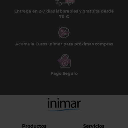
Entrega en 2-7 días laborables y gratuita desde
70 €
Acumula Euros Inimar para próximas compras
Pago Seguro
Productos
Servicios