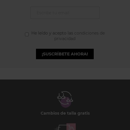
He leído y acepto las
condiciones de
privacidad
¡SUSCRÍBETE AHORA!
Cambios de talla gratis