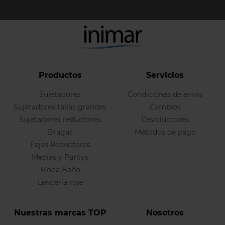
Productos
Servicios
Sujetadores
Condiciones de envío
Sujetadores tallas grandes
Cambios
Sujetadores reductores
Devoluciones
Bragas
Métodos de pago
Fajas Reductoras
Medias y Pantys
Moda Baño
Lencería roja
Nuestras marcas TOP
Nosotros