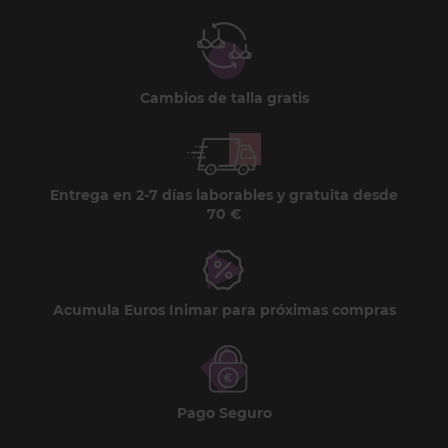
Cambios de talla gratis
Entrega en 2-7 días laborables y gratuita desde
70 €
Acumula Euros Inimar para próximas compras
Pago Seguro