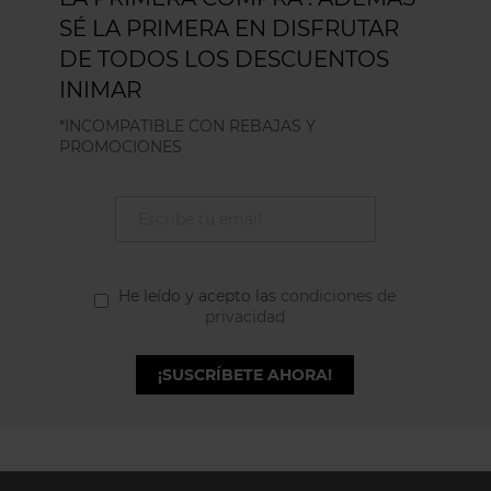
SÉ LA PRIMERA EN DISFRUTAR
DE TODOS LOS DESCUENTOS
INIMAR
*INCOMPATIBLE CON REBAJAS Y
PROMOCIONES
He leído y acepto las
condiciones de
privacidad
¡SUSCRÍBETE AHORA!