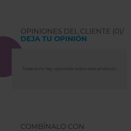
OPINIONES DEL CLIENTE (0)/
DEJA TU OPINIÓN
Todavía no hay opiniones sobre este producto
COMBÍNALO CON