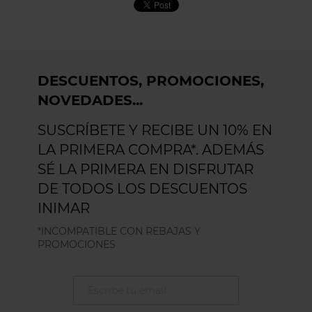
DESCUENTOS, PROMOCIONES,
NOVEDADES...
SUSCRÍBETE Y RECIBE UN 10% EN
LA PRIMERA COMPRA*. ADEMÁS
SÉ LA PRIMERA EN DISFRUTAR
DE TODOS LOS DESCUENTOS
INIMAR
*INCOMPATIBLE CON REBAJAS Y
PROMOCIONES