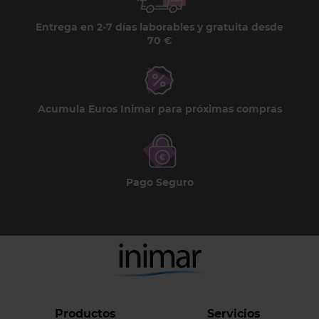
Entrega en 2-7 días laborables y gratuita desde
70 €
Acumula Euros Inimar para próximas compras
Pago Seguro
Productos
Servicios