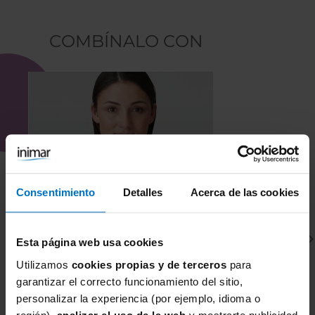
COMBÍNALO CON
Consentimiento
Detalles
Acerca de las cookies
Esta página web usa cookies
Utilizamos
cookies propias y de terceros
para
garantizar el correcto funcionamiento del sitio,
personalizar la experiencia (por ejemplo, idioma o