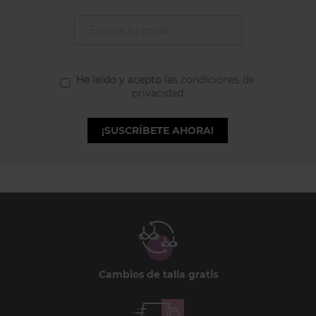
He leído y acepto las
condiciones de
privacidad
¡SUSCRÍBETE AHORA!
Cambios de talla gratis