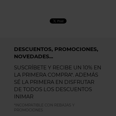
DESCUENTOS, PROMOCIONES,
NOVEDADES...
SUSCRÍBETE Y RECIBE UN 10% EN
LA PRIMERA COMPRA*. ADEMÁS
SÉ LA PRIMERA EN DISFRUTAR
DE TODOS LOS DESCUENTOS
INIMAR
*INCOMPATIBLE CON REBAJAS Y
PROMOCIONES