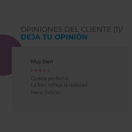
OPINIONES DEL CLIENTE (1)/
DEJA TU OPINIÓN
Muy bien
100%
Queda perfecto.
La foto refleja la realidad
Maria,
24/6/24