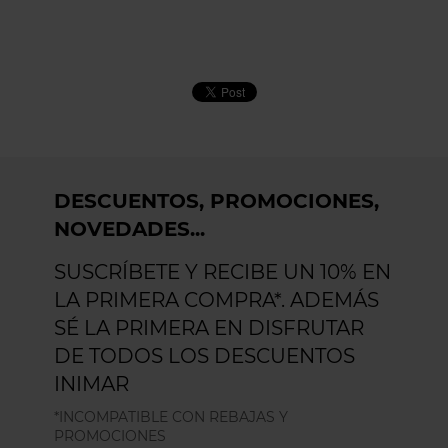
DESCUENTOS, PROMOCIONES,
NOVEDADES...
SUSCRÍBETE Y RECIBE UN 10% EN
LA PRIMERA COMPRA*. ADEMÁS
SÉ LA PRIMERA EN DISFRUTAR
DE TODOS LOS DESCUENTOS
INIMAR
*INCOMPATIBLE CON REBAJAS Y
PROMOCIONES