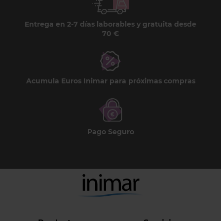
Entrega en 2-7 días laborables y gratuita desde
70 €
Acumula Euros Inimar para próximas compras
Pago Seguro