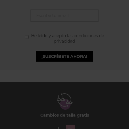
He leído y acepto las
condiciones de
privacidad
¡SUSCRÍBETE AHORA!
Cambios de talla gratis