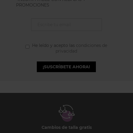
PROMOCIONES
He leído y acepto las
condiciones de
privacidad
¡SUSCRÍBETE AHORA!
Cambios de talla gratis