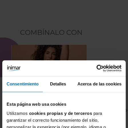
COMBÍNALO CON
Consentimiento
Detalles
Acerca de las cookies
Esta página web usa cookies
Utilizamos
cookies propias y de terceros
para
garantizar el correcto funcionamiento del sitio,
personalizar la experiencia (por ejemplo, idioma o