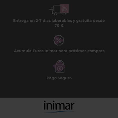
Entrega en 2-7 días laborables y gratuita desde
70 €
Acumula Euros Inimar para próximas compras
Pago Seguro