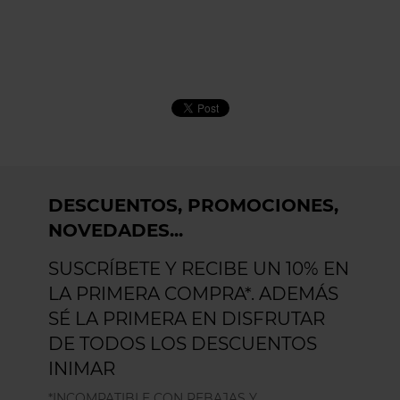
DESCUENTOS, PROMOCIONES,
NOVEDADES...
SUSCRÍBETE Y RECIBE UN 10% EN
LA PRIMERA COMPRA*. ADEMÁS
SÉ LA PRIMERA EN DISFRUTAR
DE TODOS LOS DESCUENTOS
INIMAR
*INCOMPATIBLE CON REBAJAS Y