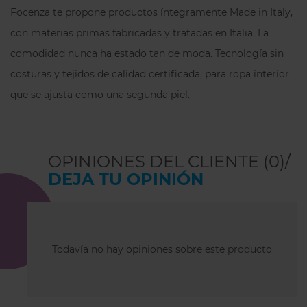
Focenza te propone productos íntegramente Made in Italy,
con materias primas fabricadas y tratadas en Italia.
La
comodidad nunca ha estado tan de moda.
Tecnología sin
costuras y tejidos de calidad certificada, para ropa interior
que se ajusta como una segunda piel.
OPINIONES DEL CLIENTE (0)/
DEJA TU OPINIÓN
Todavía no hay opiniones sobre este producto