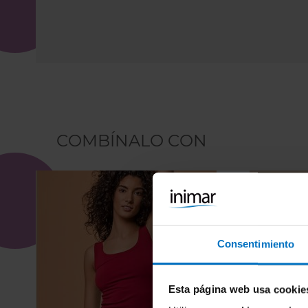
COMBÍNALO CON
Consentimiento
Esta página web usa cookie