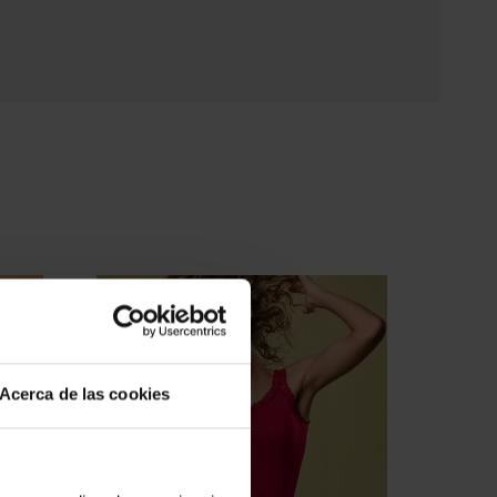
Acerca de las cookies