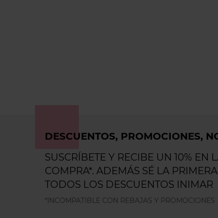
DESCUENTOS, PROMOCIONES, NO
SUSCRÍBETE Y RECIBE UN 10% EN 
COMPRA*. ADEMÁS SÉ LA PRIMERA
TODOS LOS DESCUENTOS INIMAR
*INCOMPATIBLE CON REBAJAS Y PROMOCIONES