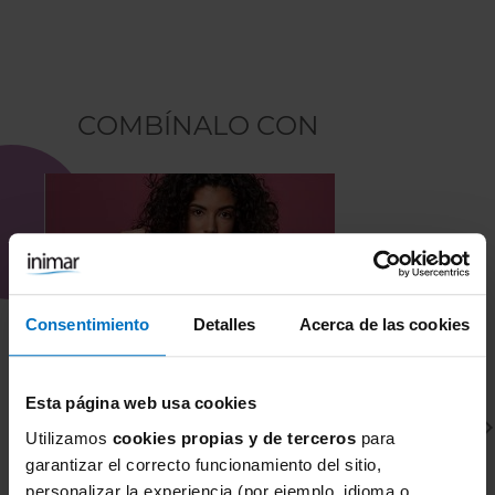
COMBÍNALO CON
Consentimiento
Detalles
Acerca de las cookies
Esta página web usa cookies
Utilizamos
cookies propias y de terceros
para
garantizar el correcto funcionamiento del sitio,
personalizar la experiencia (por ejemplo, idioma o