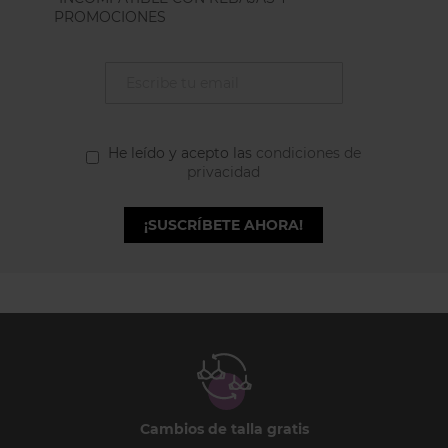
PROMOCIONES
He leído y acepto las
condiciones de
privacidad
¡SUSCRÍBETE AHORA!
Cambios de talla gratis