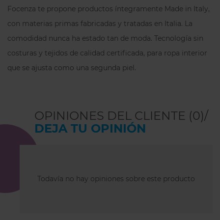
Focenza te propone productos íntegramente Made in Italy,
con materias primas fabricadas y tratadas en Italia.
La
comodidad nunca ha estado tan de moda.
Tecnología sin
costuras y tejidos de calidad certificada, para ropa interior
que se ajusta como una segunda piel.
OPINIONES DEL CLIENTE (0)/
DEJA TU OPINIÓN
Todavía no hay opiniones sobre este producto