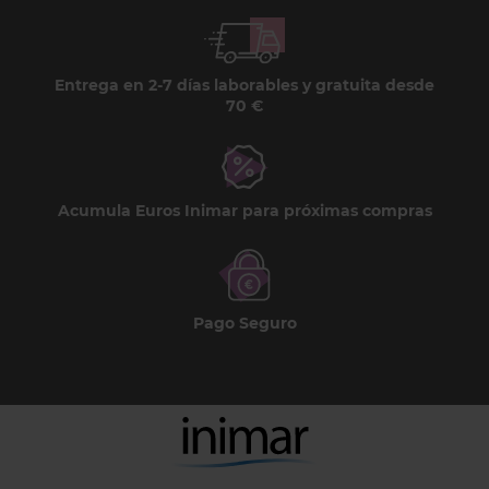
Entrega en 2-7 días laborables y gratuita desde
70 €
Acumula Euros Inimar para próximas compras
Pago Seguro