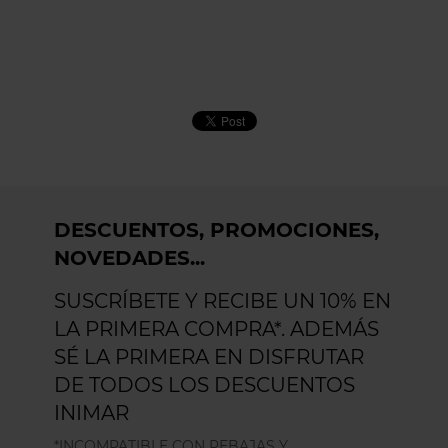
DESCUENTOS, PROMOCIONES,
NOVEDADES...
SUSCRÍBETE Y RECIBE UN 10% EN
LA PRIMERA COMPRA*. ADEMÁS
SÉ LA PRIMERA EN DISFRUTAR
DE TODOS LOS DESCUENTOS
INIMAR
*INCOMPATIBLE CON REBAJAS Y