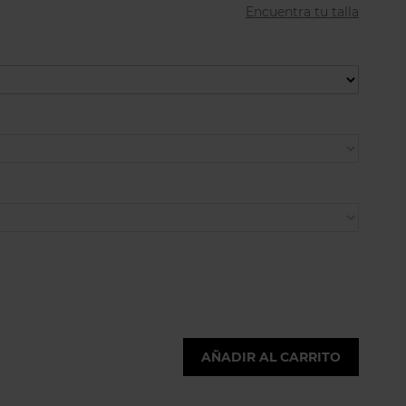
Encuentra tu talla
AÑADIR AL CARRITO