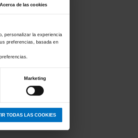
Acerca de las cookies
o, personalizar la experiencia
tus preferencias, basada en
preferencias.
Marketing
IR TODAS LAS COOKIES