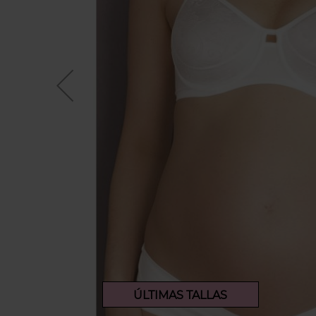
ÚLTIMAS TALLAS