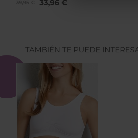
33,96 €
39,95 €
TAMBIÉN TE PUEDE INTERES