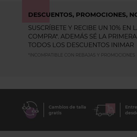
DESCUENTOS, PROMOCIONES, NO
SUSCRÍBETE Y RECIBE UN 10% EN 
COMPRA*. ADEMÁS SÉ LA PRIMERA
TODOS LOS DESCUENTOS INIMAR
*INCOMPATIBLE CON REBAJAS Y PROMOCIONES
Cambios de talla
Entre
gratis
desd