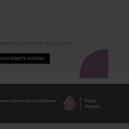
acepto las
condiciones de privacidad
¡SUSCRÍBETE AHORA!
ros Inimar para próximas
Pago
Seguro