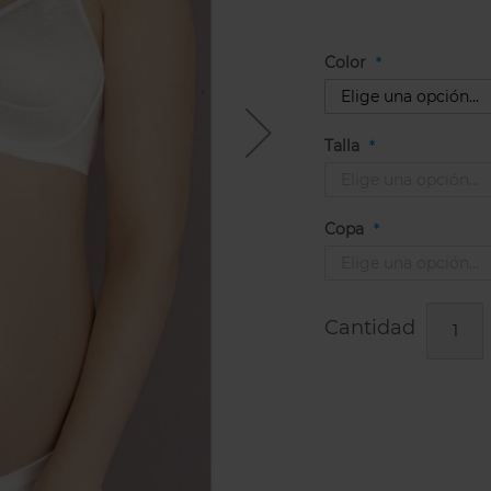
Color
Talla
Copa
Cantidad