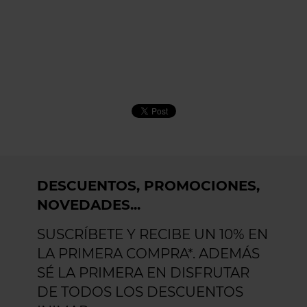
DESCUENTOS, PROMOCIONES,
NOVEDADES...
SUSCRÍBETE Y RECIBE UN 10% EN
LA PRIMERA COMPRA*. ADEMÁS
SÉ LA PRIMERA EN DISFRUTAR
DE TODOS LOS DESCUENTOS