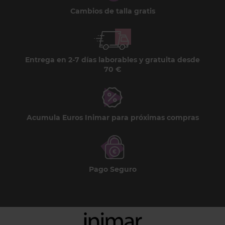
Cambios de talla gratis
Entrega en 2-7 días laborables y gratuita desde
70 €
Acumula Euros Inimar para próximas compras
Pago Seguro