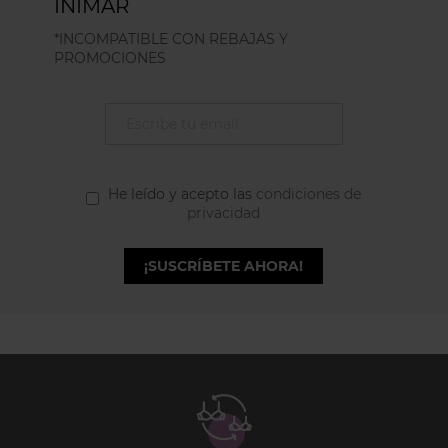
INIMAR
*INCOMPATIBLE CON REBAJAS Y
PROMOCIONES
He leído y acepto las
condiciones de
privacidad
¡SUSCRÍBETE AHORA!