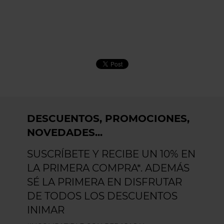
DESCUENTOS, PROMOCIONES,
NOVEDADES...
SUSCRÍBETE Y RECIBE UN 10% EN
LA PRIMERA COMPRA*. ADEMÁS
SÉ LA PRIMERA EN DISFRUTAR
DE TODOS LOS DESCUENTOS
INIMAR