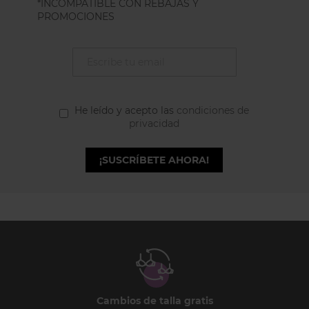
*INCOMPATIBLE CON REBAJAS Y
PROMOCIONES
He leído y acepto las
condiciones de
privacidad
¡SUSCRÍBETE AHORA!
Cambios de talla gratis