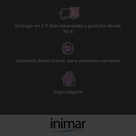
Entrega en 2-7 días laborables y gratuita desde
70 €
Acumula Euros Inimar para próximas compras
Pago Seguro