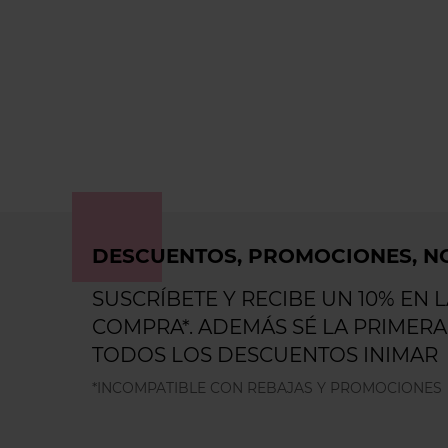
DESCUENTOS, PROMOCIONES, NO
SUSCRÍBETE Y RECIBE UN 10% EN 
COMPRA*. ADEMÁS SÉ LA PRIMERA
TODOS LOS DESCUENTOS INIMAR
*INCOMPATIBLE CON REBAJAS Y PROMOCIONES