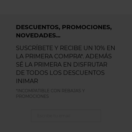
DESCUENTOS, PROMOCIONES,
NOVEDADES...
SUSCRÍBETE Y RECIBE UN 10% EN
LA PRIMERA COMPRA*. ADEMÁS
SÉ LA PRIMERA EN DISFRUTAR
DE TODOS LOS DESCUENTOS
INIMAR
*INCOMPATIBLE CON REBAJAS Y
PROMOCIONES