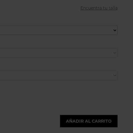
Encuentra tu talla
AÑADIR AL CARRITO