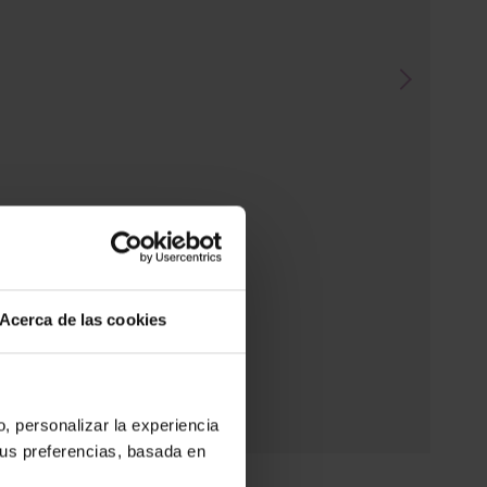
Acerca de las cookies
o, personalizar la experiencia
tus preferencias, basada en