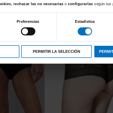
ookies, rechazar las no necesarias
o
configurarlas
según tus 
Preferencias
Estadística
PERMITIR LA SELECCIÓN
PERMIT