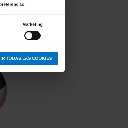
preferencias.
Marketing
IR TODAS LAS COOKIES