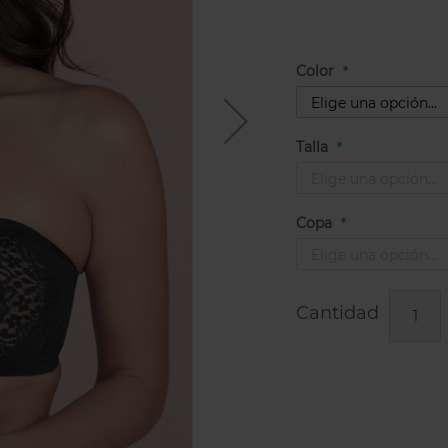
Color
Talla
Copa
Cantidad