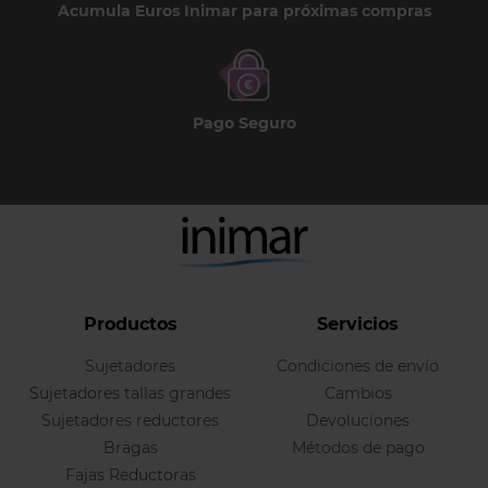
Acumula Euros Inimar para próximas compras
Pago Seguro
Productos
Servicios
Sujetadores
Condiciones de envío
Sujetadores tallas grandes
Cambios
Sujetadores reductores
Devoluciones
Bragas
Métodos de pago
Fajas Reductoras