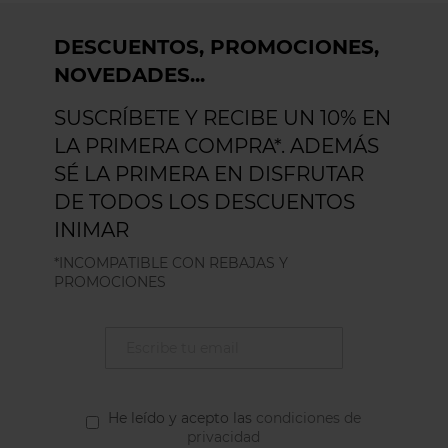
DESCUENTOS, PROMOCIONES,
NOVEDADES...
SUSCRÍBETE Y RECIBE UN 10% EN
LA PRIMERA COMPRA*. ADEMÁS
SÉ LA PRIMERA EN DISFRUTAR
DE TODOS LOS DESCUENTOS
INIMAR
*INCOMPATIBLE CON REBAJAS Y
PROMOCIONES
He leído y acepto las
condiciones de
privacidad