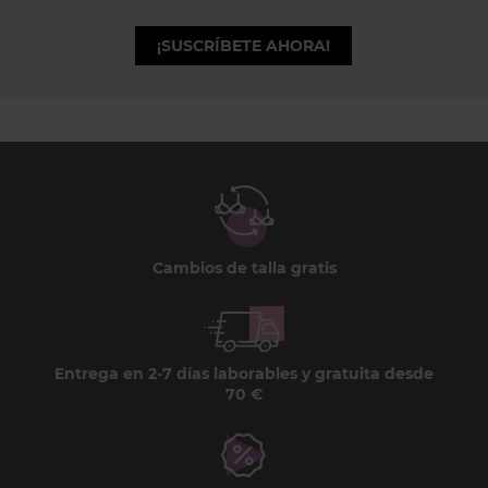
¡SUSCRÍBETE AHORA!
Cambios de talla gratis
Entrega en 2-7 días laborables y gratuita desde
70 €