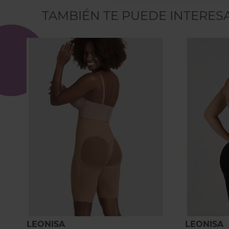
TAMBIÉN TE PUEDE INTERES
LEONISA
LEONISA