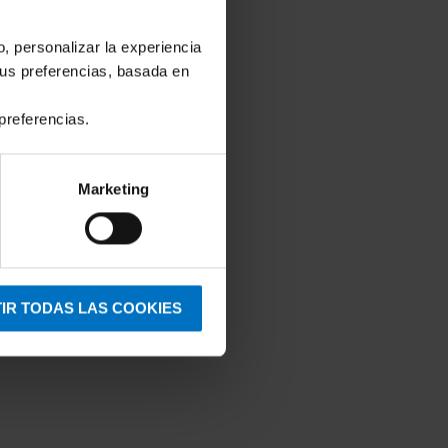
o, personalizar la experiencia
tus preferencias, basada en
preferencias.
Marketing
s Fantasie
IR TODAS LAS COOKIES