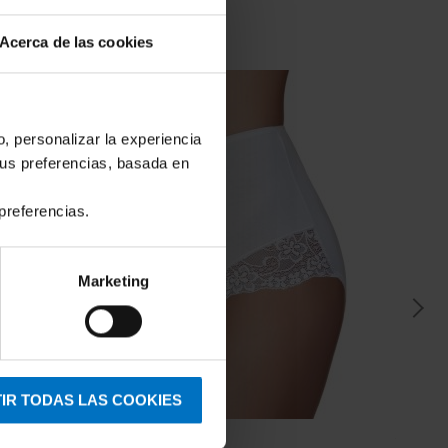
Acerca de las cookies
o, personalizar la experiencia
tus preferencias, basada en
preferencias.
Marketing
IR TODAS LAS COOKIES
JANIRA
JANI