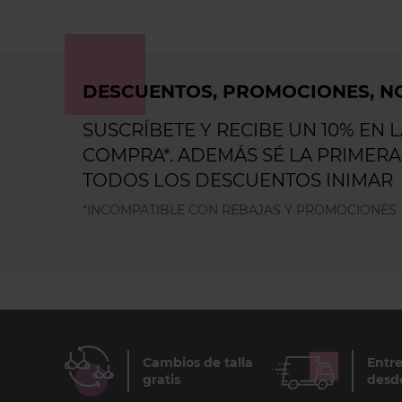
DESCUENTOS, PROMOCIONES, NO
SUSCRÍBETE Y RECIBE UN 10% EN 
COMPRA*. ADEMÁS SÉ LA PRIMERA
TODOS LOS DESCUENTOS INIMAR
*INCOMPATIBLE CON REBAJAS Y PROMOCIONES
Cambios de talla
Entre
gratis
desd