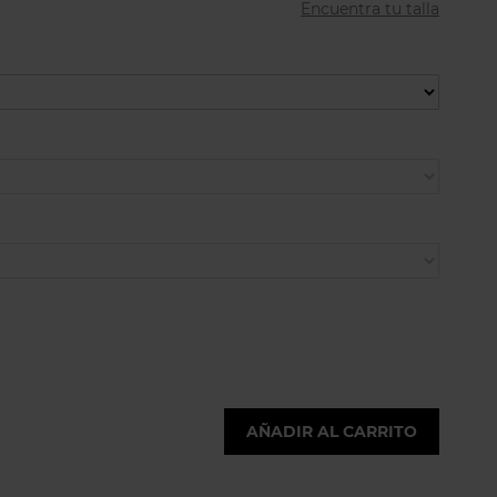
Encuentra tu talla
AÑADIR AL CARRITO