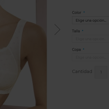
Color
Talla
Copa
Cantidad