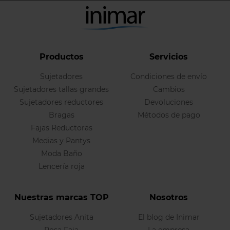
Productos
Servicios
Sujetadores
Condiciones de envío
Sujetadores tallas grandes
Cambios
Sujetadores reductores
Devoluciones
Bragas
Métodos de pago
Fajas Reductoras
Medias y Pantys
Moda Baño
Lencería roja
Nuestras marcas TOP
Nosotros
Sujetadores Anita
El blog de Inimar