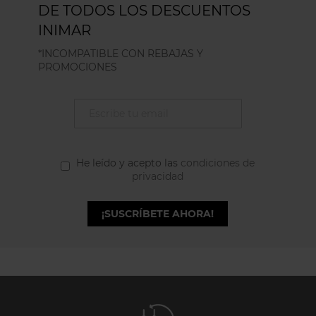
DE TODOS LOS DESCUENTOS
INIMAR
*INCOMPATIBLE CON REBAJAS Y
PROMOCIONES
He leído y acepto las
condiciones de
privacidad
¡SUSCRÍBETE AHORA!