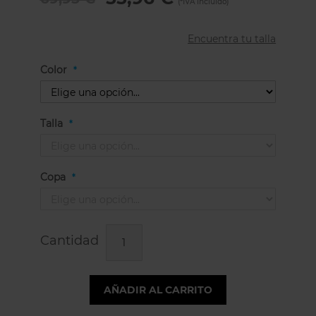
Encuentra tu talla
Color
Talla
Copa
Cantidad
AÑADIR AL CARRITO