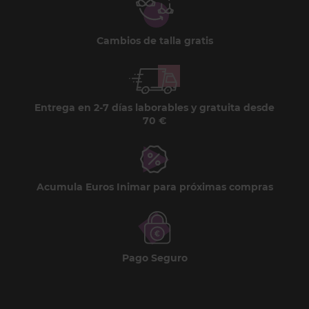
Cambios de talla gratis
Entrega en 2-7 días laborables y gratuita desde
70 €
Acumula Euros Inimar para próximas compras
Pago Seguro