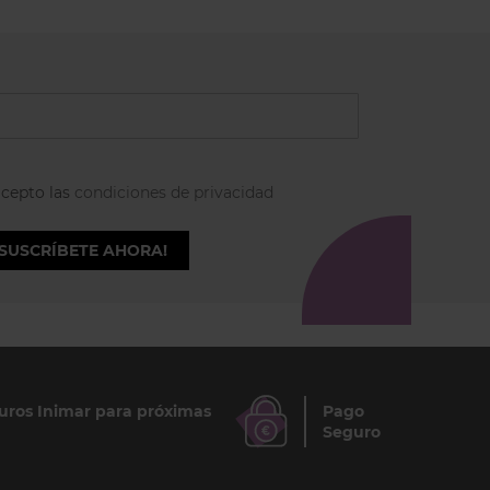
acepto las
condiciones de privacidad
¡SUSCRÍBETE AHORA!
ros Inimar para próximas
Pago
Seguro