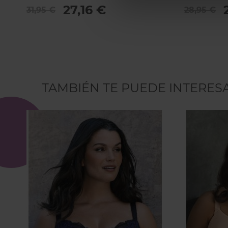
27,16 €
31,95 €
28,95 €
TAMBIÉN TE PUEDE INTERES