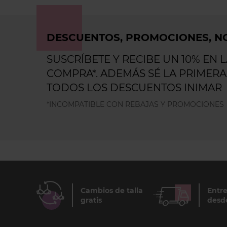
DESCUENTOS, PROMOCIONES, NO
SUSCRÍBETE Y RECIBE UN 10% EN 
COMPRA*. ADEMÁS SÉ LA PRIMERA
TODOS LOS DESCUENTOS INIMAR
*INCOMPATIBLE CON REBAJAS Y PROMOCIONES
Cambios de talla
Entre
gratis
desd