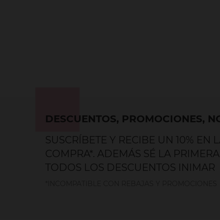
DESCUENTOS, PROMOCIONES, NO
SUSCRÍBETE Y RECIBE UN 10% EN 
COMPRA*. ADEMÁS SÉ LA PRIMERA
TODOS LOS DESCUENTOS INIMAR
*INCOMPATIBLE CON REBAJAS Y PROMOCIONES