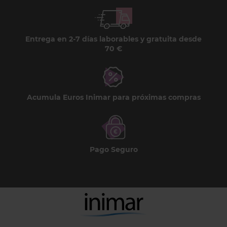
Entrega en 2-7 días laborables y gratuita desde
70 €
Acumula Euros Inimar para próximas compras
Pago Seguro