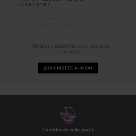
PROMOCIONES
He leído y acepto las
condiciones de
privacidad
¡SUSCRÍBETE AHORA!
Cambios de talla gratis