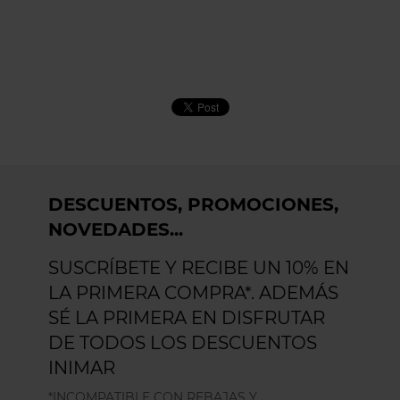
DESCUENTOS, PROMOCIONES,
NOVEDADES...
SUSCRÍBETE Y RECIBE UN 10% EN
LA PRIMERA COMPRA*. ADEMÁS
SÉ LA PRIMERA EN DISFRUTAR
DE TODOS LOS DESCUENTOS
INIMAR
*INCOMPATIBLE CON REBAJAS Y