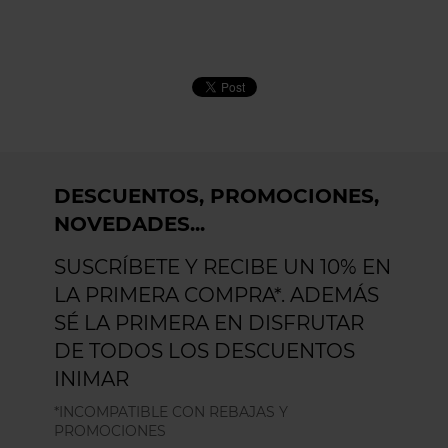
DESCUENTOS, PROMOCIONES,
NOVEDADES...
SUSCRÍBETE Y RECIBE UN 10% EN
LA PRIMERA COMPRA*. ADEMÁS
SÉ LA PRIMERA EN DISFRUTAR
DE TODOS LOS DESCUENTOS
INIMAR
*INCOMPATIBLE CON REBAJAS Y
PROMOCIONES