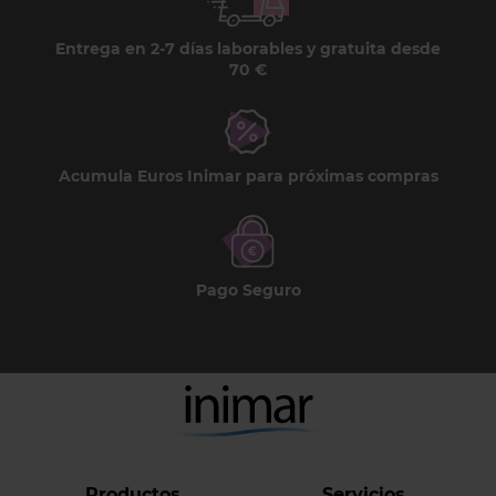
Entrega en 2-7 días laborables y gratuita desde
70 €
Acumula Euros Inimar para próximas compras
Pago Seguro
Productos
Servicios