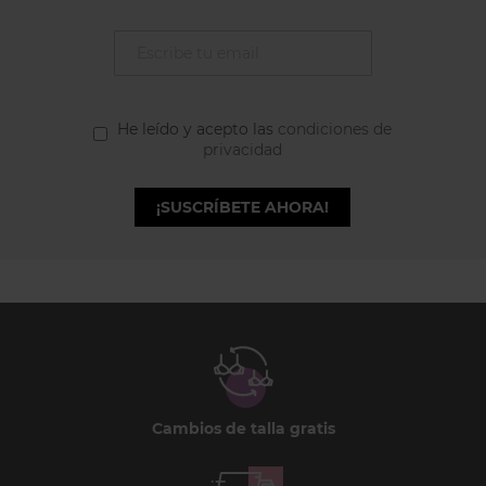
He leído y acepto las
condiciones de
privacidad
¡SUSCRÍBETE AHORA!
Cambios de talla gratis